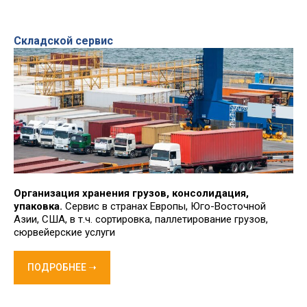
Складской сервис
Организация хранения грузов, консолидация,
упаковка.
Сервис в странах Европы, Юго-Восточной
Азии, США, в т.ч. сортировка, паллетирование грузов,
сюрвейерские услуги
ПОДРОБНЕЕ ➝