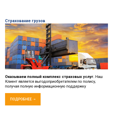
Страхование грузов
Оказываем полный комплекс страховых услуг.
Наш
Клиент является выгодоприобретателем по полису,
получая полную информационную поддержку
ПОДРОБНЕЕ ➝