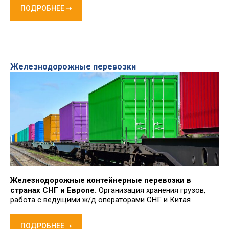
ПОДРОБНЕЕ ➝
Железнодорожные перевозки
Железнодорожные контейнерные перевозки в
странах СНГ и Европе.
Организация хранения грузов,
работа с ведущими ж/д операторами СНГ и Китая
ПОДРОБНЕЕ ➝