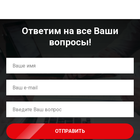
Ответим на все Ваши
вопросы!
ОТПРАВИТЬ