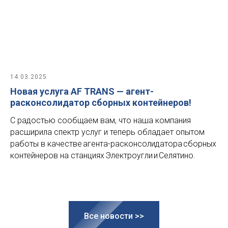
14.03.2025
Новая услуга AF TRANS — агент-
расконсолидатор сборных контейнеров!
С радостью сообщаем вам, что наша компания
расширила спектр услуг и теперь обладает опытом
работы в качестве агента-расконсолидатора сборных
контейнеров на станциях Электроугли и Селятино.
Все новости >>