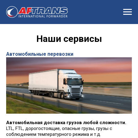
Наши сервисы
Автомобильные перевозки
Автомобильная доставка грузов любой сложности.
LTL, FTL, дорогостоящие, опасные грузы, грузы с
соблюдением температурного режима и т.д.