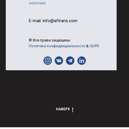
логистика
E-mail: info@aftrans.com
© Все права защищены
Политика конфиденциальности
&
GDPR
НАВЕРХ