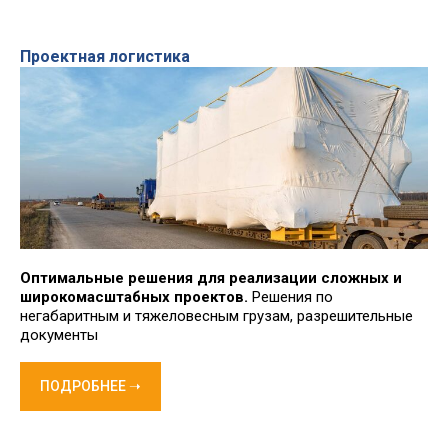
Проектная логистика
Оптимальные решения для реализации сложных и
широкомасштабных проектов.
Решения по
негабаритным и тяжеловесным грузам, разрешительные
документы
ПОДРОБНЕЕ ➝