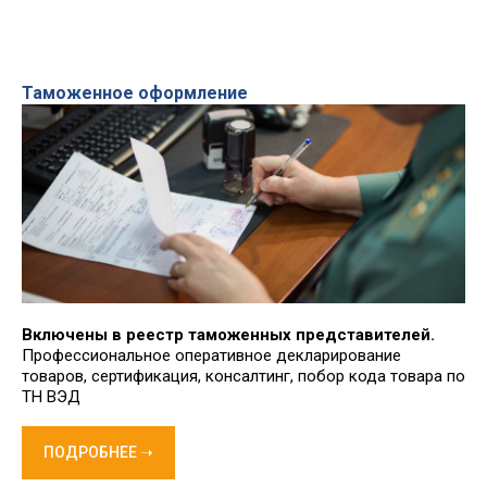
Таможенное оформление
Включены в реестр таможенных представителей.
Профессиональное оперативное декларирование
товаров, сертификация, консалтинг, побор кода товара по
ТН ВЭД
ПОДРОБНЕЕ ➝