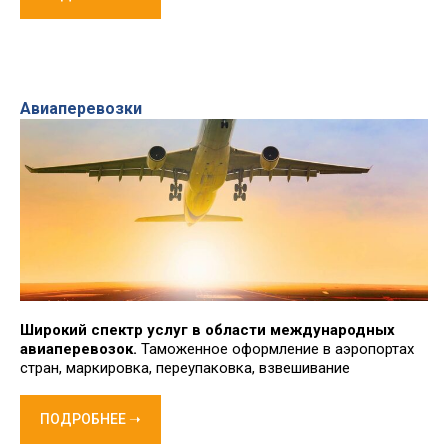
Авиаперевозки
Широкий спектр услуг в области международных
авиаперевозок.
Таможенное оформление в аэропортах
стран, маркировка, переупаковка, взвешивание
ПОДРОБНЕЕ ➝