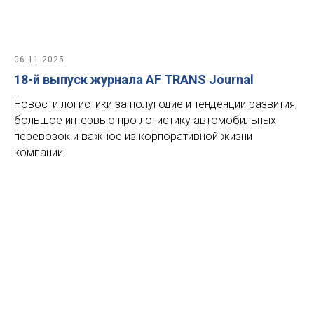
06.11.2025
18-й выпуск журнала AF TRANS Journal
Новости логистики за полугодие и тенденции развития,
большое интервью про логистику автомобильных
перевозок и важное из корпоративной жизни
компании