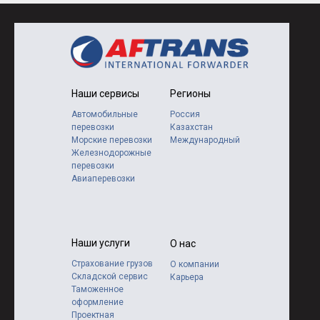
Наши сервисы
Регионы
Автомобильные
Россия
перевозки
Казахстан
Морские перевозки
Международный
Железнодорожные
перевозки
Авиаперевозки
Наши услуги
О нас
Страхование грузов
О компании
Складской сервис
Карьера
Таможенное
оформление
Проектная