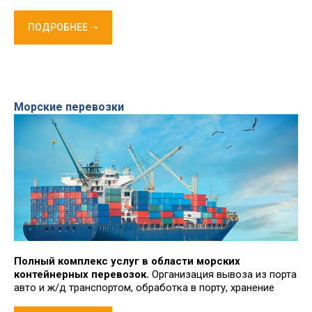
ПОДРОБНЕЕ ➝
Морские перевозки
Полный комплекс услуг в области морских
контейнерных перевозок.
Организация вывоза из порта
авто и ж/д транспортом, обработка в порту, хранение