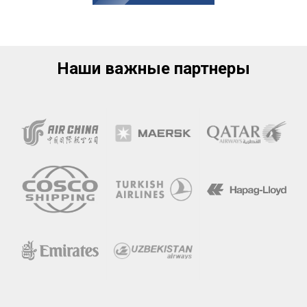
Наши важные партнеры