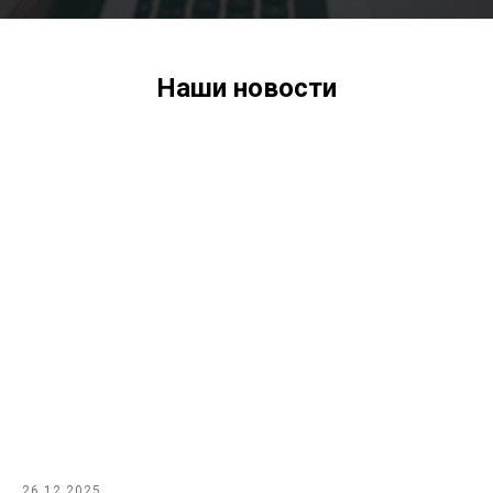
Наши новости
26.12.2025