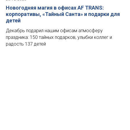
Новогодняя магия в офисах AF TRANS:
корпоративы, «Тайный Санта» и подарки для
детей
Декабрь подарил нашим офисам атмосферу
праздника: 150 тайных подарков, улыбки коллег и
радость 137 детей