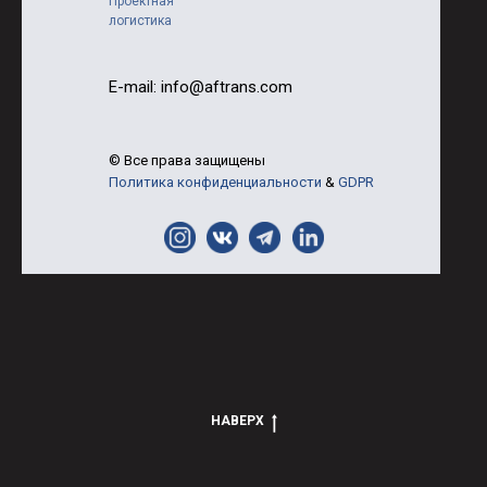
Проектная
логистика
E-mail: info@aftrans.com
© Все права защищены
Политика конфиденциальности
&
GDPR
НАВЕРХ