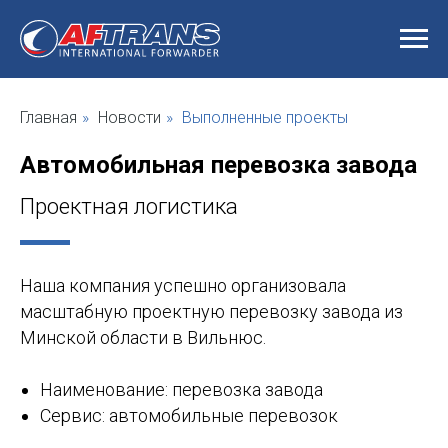
Главная
»
Новости
»
Выполненные проекты
Автомобильная перевозка завода
Проектная логистика
Наша компания успешно организовала
масштабную проектную перевозку завода из
Минской области в Вильнюс.
Наименование: перевозка завода
Сервис: автомобильные перевозок