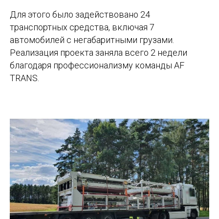
Для этого было задействовано 24
транспортных средства, включая 7
автомобилей с негабаритными грузами.
Реализация проекта заняла всего 2 недели
благодаря профессионализму команды AF
TRANS.