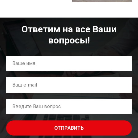
Ответим на все Ваши
вопросы!
ОТПРАВИТЬ