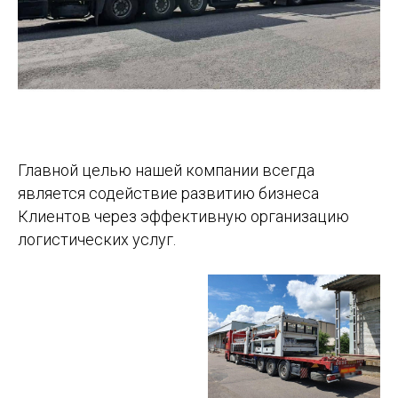
Главной целью нашей компании всегда
является содействие развитию бизнеса
Клиентов через эффективную организацию
логистических услуг.